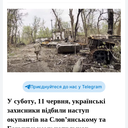
Приєднуйтеся до нас у Telegram
У суботу, 11 червня, українські
захисники відбили наступ
окупантів на Слов’янському та