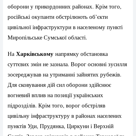
оборони у прикордонних районах. Крім того,
російські окупанти обстрілюють об’єкти
цивільної інфраструктури в населеному пункті
Миропільське Сумської області.
Харківському
На
напрямку обстановка
суттєвих змін не зазнала. Ворог основні зусилля
зосереджував на утриманні зайнятих рубежів.
Для сковування дій сил оборони здійснює
вогневий вплив на позиції українських
підрозділів. Крім того, ворог обстріляв
цивільну інфраструктуру в районах населених
пунктів Уди, Прудянка, Циркуни і Верхній