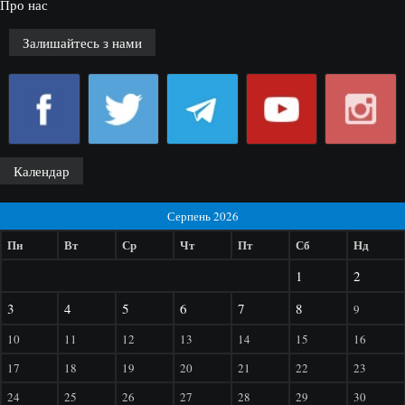
Про нас
Залишайтесь з нами
Календар
Серпень 2026
Пн
Вт
Ср
Чт
Пт
Сб
Нд
1
2
3
4
5
6
7
8
9
10
11
12
13
14
15
16
17
18
19
20
21
22
23
24
25
26
27
28
29
30