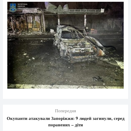
Попередня
Окупанти атакували Запоріжжя: 9 людей загинули, серед
поранених – діти