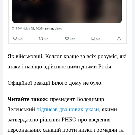
Як військовий, Келлог краще за всіх розуміє, які
атаки і навіщо здійснює цими днями Росія.
Офіційної реакції Білого дому не було.
Читайте також
: президент Володимир
Зеленський
підписав два нових укази
, якими
затверджено рішення РНБО про введення
персональних санкцій проти низки громадян та