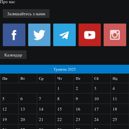
Про нас
Залишайтесь з нами
Календар
Травень 2025
Пн
Вт
Ср
Чт
Пт
Сб
Нд
1
2
3
4
5
6
7
8
9
10
11
12
13
14
15
16
17
18
19
20
21
22
23
24
25