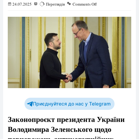
24.07.2025
800
Переглядів
Comments Off
Приєднуйтеся до нас у Telegram
Законопроєкт президента України
Володимира Зеленського щодо
повноважень антикорупційних