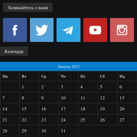
Залишайтесь з нами
Календар
Липень 2025
Пн
Вт
Ср
Чт
Пт
Сб
Нд
1
2
3
4
5
6
7
8
9
10
11
12
13
14
15
16
17
18
19
20
21
22
23
24
25
26
27
28
29
30
31