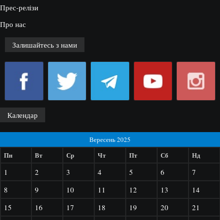
Прес-релізи
Про нас
Залишайтесь з нами
Календар
Вересень 2025
Пн
Вт
Ср
Чт
Пт
Сб
Нд
1
2
3
4
5
6
7
8
9
10
11
12
13
14
15
16
17
18
19
20
21