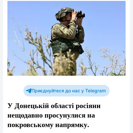
Приєднуйтеся до нас у Telegram
У Донецькій області росіяни
нещодавно просунулися на
покровському напрямку.