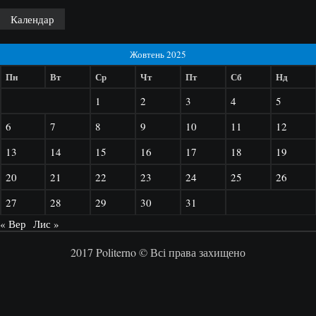
Календар
Жовтень 2025
Пн
Вт
Ср
Чт
Пт
Сб
Нд
1
2
3
4
5
6
7
8
9
10
11
12
13
14
15
16
17
18
19
20
21
22
23
24
25
26
27
28
29
30
31
« Вер
Лис »
2017 Politerno © Всі права захищено