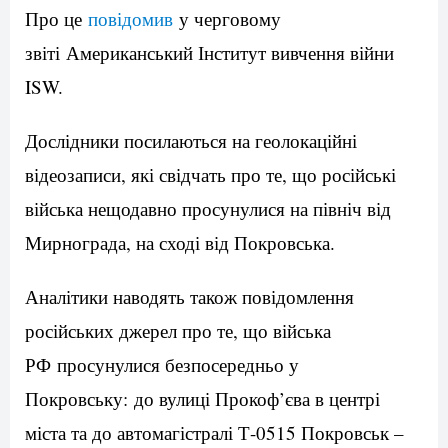
Про це
повідомив
у черговому
звіті Американський Інститут вивчення війни
ISW.
Дослідники посилаються на геолокаційні
відеозаписи, які свідчать про те, що російські
війська нещодавно просунулися на північ від
Мирнограда, на сході від Покровська.
Аналітики наводять також повідомлення
російських джерел про те, що війська
РФ просунулися безпосередньо у
Покровську: до вулиці Прокоф’єва в центрі
міста та до автомагістралі Т-0515 Покровськ –