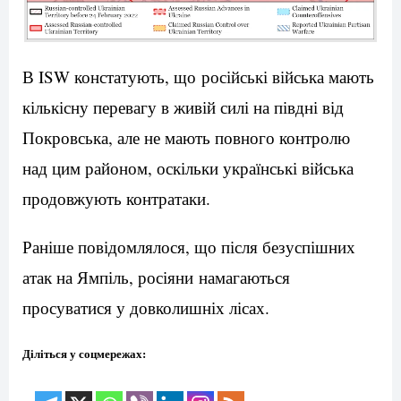
В ISW констатують, що російські війська мають
кількісну перевагу в живій силі на півдні від
Покровська, але не мають повного контролю
над цим районом, оскільки українські війська
продовжують контратаки.
Раніше повідомлялося, що після безуспішних
атак на Ямпіль, росіяни намагаються
просуватися у довколишніх лісах.
Діліться у соцмережах: