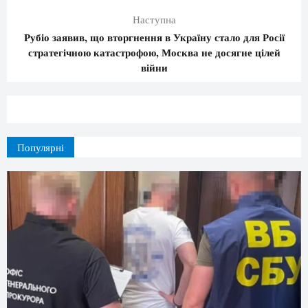
Наступна
Рубіо заявив, що вторгнення в Україну стало для Росії
стратегічною катастрофою, Москва не досягне цілей
війни
Популярні