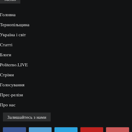
Головна
Тернопільщина
Україна і світ
Статті
Блоги
Politerno.LIVE
Стріми
Голосування
Прес-релізи
Про нас
Залишайтесь з нами