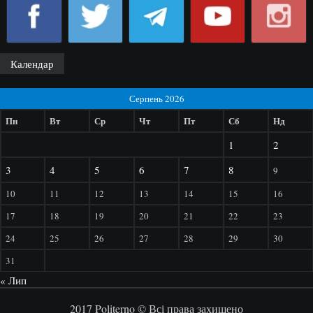
Календар
Серпень 2026
Пн
Вт
Ср
Чт
Пт
Сб
Нд
1
2
3
4
5
6
7
8
9
10
11
12
13
14
15
16
17
18
19
20
21
22
23
24
25
26
27
28
29
30
31
« Лип
2017 Politerno © Всі права захищено