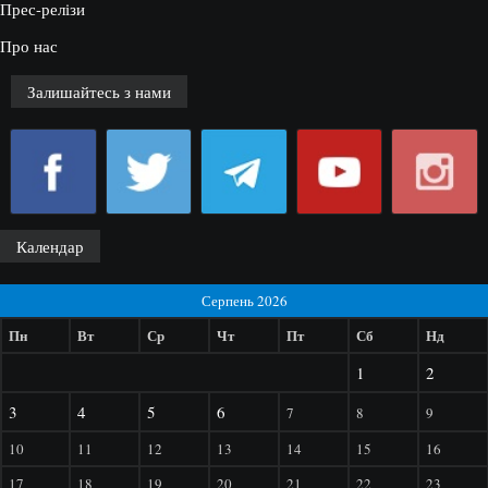
Прес-релізи
Про нас
Залишайтесь з нами
Календар
Серпень 2026
Пн
Вт
Ср
Чт
Пт
Сб
Нд
1
2
3
4
5
6
7
8
9
10
11
12
13
14
15
16
17
18
19
20
21
22
23