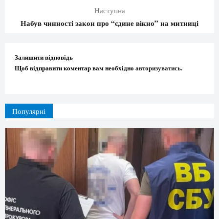
Наступна
Набув чинності закон про “єдине вікно” на митниці
Залишити відповідь
Щоб відправити коментар вам необхідно
авторизуватись
.
Популярні