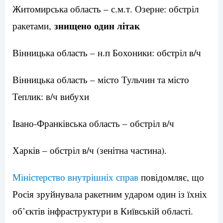
Житомирська область – с.м.т. Озерне: обстріл
знищено один літак
ракетами,
Вінницька область – н.п Бохоники: обстріл в/ч
Вінницька область – місто Тульчин та місто
Теплик: в/ч вибухи
Івано-Франківська область – обстріл в/ч
Харків – обстріл в/ч (зенітна частина).
Міністерство внутрішніх справ
повідомляє, що
Росія зруйнувала ракетним ударом один із їхніх
об’єктів інфраструктури в Київській області.