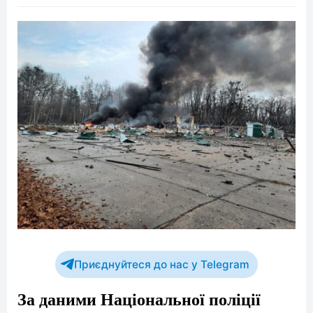
Приєднуйтеся до нас у Telegram
За даними Національної поліції