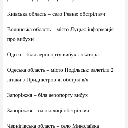
Київська область – село Ревне: обстріл в/ч
Волинська область – місто Луцьк: інформація
про вибухи
Одеса – біля аеропорту вибух локатора
Одеська область – місто Подільськ: залетіли 2
літаки з Придністров’я, обстріл в/ч
Запоріжжя – біля аеропорту вибух
Запоріжжя – на околиці обстріл в/ч
Чернігівська область – село Миколаївка