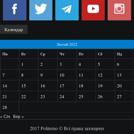
Календар
Лютий 2022
Пн
Вт
Ср
Чт
Пт
Сб
Нд
1
2
3
4
5
6
7
8
9
10
11
12
13
14
15
16
17
18
19
20
21
22
23
24
25
26
27
28
« Січ
Бер »
2017 Politerno © Всі права захищено