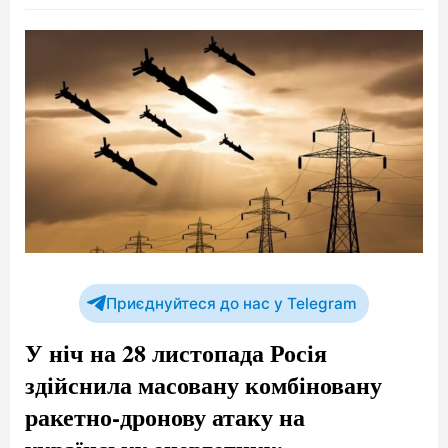
Приєднуйтеся до нас у Telegram
У ніч на 28 листопада Росія
здійснила масовану комбіновану
ракетно-дронову атаку на