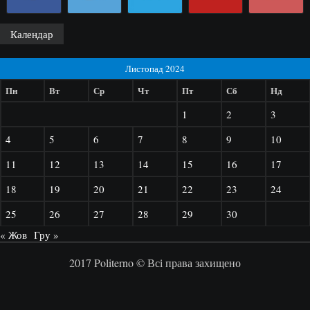
Календар
Листопад 2024
Пн
Вт
Ср
Чт
Пт
Сб
Нд
1
2
3
4
5
6
7
8
9
10
11
12
13
14
15
16
17
18
19
20
21
22
23
24
25
26
27
28
29
30
« Жов
Гру »
2017 Politerno © Всі права захищено