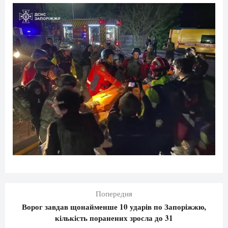
Попередня
Ворог завдав щонайменше 10 ударів по Запоріжжю,
кількість поранених зросла до 31