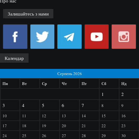
Про нас
Залишайтесь з нами
Календар
Серпень 2026
Пн
Вт
Ср
Чт
Пт
Сб
Нд
1
2
3
4
5
6
7
8
9
10
11
12
13
14
15
16
17
18
19
20
21
22
23
24
25
26
27
28
29
30