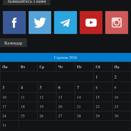
Залишайтесь з нами
Календар
Серпень 2026
Пн
Вт
Ср
Чт
Пт
Сб
Нд
1
2
3
4
5
6
7
8
9
10
11
12
13
14
15
16
17
18
19
20
21
22
23
24
25
26
27
28
29
30
31