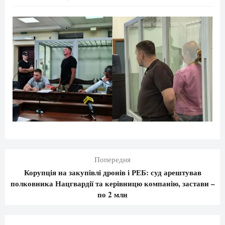
Попередня
Корупція на закупівлі дронів і РЕБ: суд арештував
полковника Нацгвардії та керівницю компанію, застави –
по 2 млн