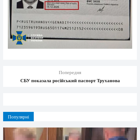
Попередня
СБУ показала російський паспорт Труханова
Популярні