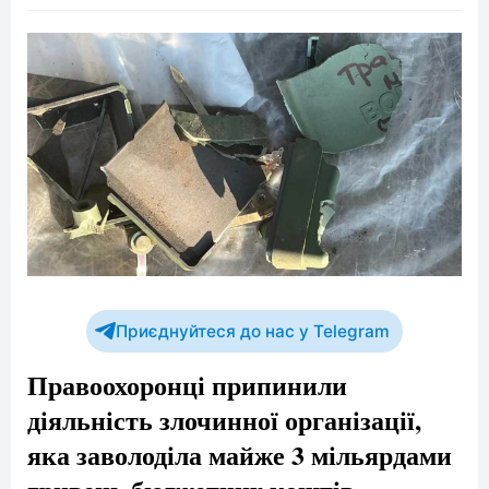
Приєднуйтеся до нас у Telegram
Правоохоронці припинили
діяльність злочинної організації,
яка заволоділа майже 3 мільярдами