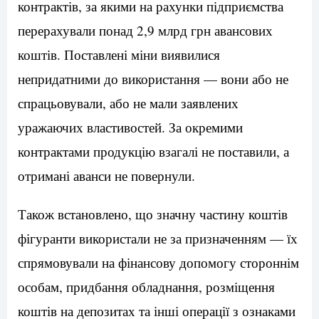
контрактів, за якими на рахунки підприємства
перерахували понад 2,9 млрд грн авансових
коштів. Поставлені міни виявилися
непридатними до використання — вони або не
спрацьовували, або не мали заявлених
уражаючих властивостей. За окремими
контрактами продукцію взагалі не поставили, а
отримані аванси не повернули.
Також встановлено, що значну частину коштів
фігуранти використали не за призначенням — їх
спрямовували на фінансову допомогу стороннім
особам, придбання обладнання, розміщення
коштів на депозитах та інші операції з ознаками