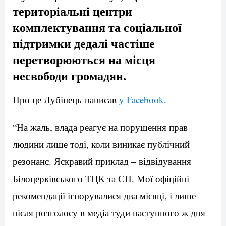
територіальні центри
комплектування та соціальної
підтримки дедалі частіше
перетворюються на місця
несвободи громадян.
Про це
Лубінець написав
у Facebook
.
“На жаль, влада реагує на порушення прав
людини лише тоді, коли виникає публічний
резонанс. Яскравий приклад – відвідування
Білоцерківського ТЦК та СП. Мої офіційні
рекомендації ігнорувалися два місяці, і лише
після розголосу в медіа туди наступного ж дня