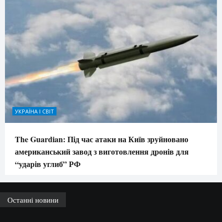
УКРАЇНА І СВІТ
The Guardian: Під час атаки на Київ зруйновано
американський завод з виготовлення дронів для
“ударів углиб” РФ
Останні новини