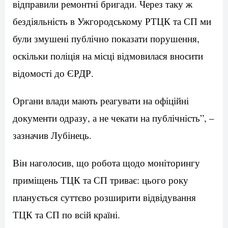
відправили ремонтні бригади. Через таку ж
бездіяльність в Ужгородському РТЦК та СП ми
були змушені публічно показати порушення,
оскільки поліція на місці відмовилася вносити
відомості до ЄРДР.
Органи влади мають реагувати на офіційні
документи одразу, а не чекати на публічність”, –
зазначив Лубінець.
Він наголосив, що робота щодо моніторингу
приміщень ТЦК та СП триває: цього року
планується суттєво розширити відвідування
ТЦК та СП по всій країні.