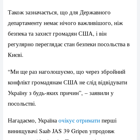
Також зазначається, що для Державного
департаменту немає нічого важливішого, ніж
безпека та захист громадян США, і він
регулярно переглядає стан безпеки посольства в
Києві.
“Ми ще раз наголошуємо, що через збройний
конфлікт громадянам США не слід відвідувати
Україну з будь-яких причин”, – заявили у
посольстві.
Нагадаємо, Україна
очікує отримати
перші
винищувачі Saab JAS 39 Gripen упродовж