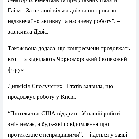
Гаймс. За останні кілька днів вони провели
надзвичайно активну та насичену роботу”, –
зазначила Девіс.
Також вона додала, що конгресмени продовжать
візит та відвідають Чорноморський безпековий
форум.
Дипмісія Сполучених Штатів заявила, що
продовжує роботу у Києві.
“Посольство США відкрите. У нашій роботі
змін немає, а будь-які повідомлення про
протилежне є неправдивими”, – йдеться у заяві.