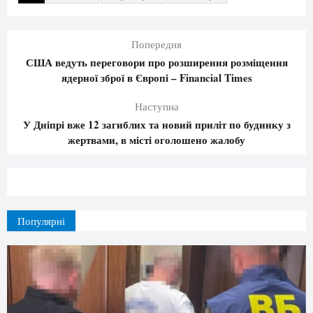
Попередня
США ведуть переговори про розширення розміщення
ядерної зброї в Європі – Financial Times
Наступна
У Дніпрі вже 12 загиблих та новий приліт по будинку з
жертвами, в місті оголошено жалобу
Популярні