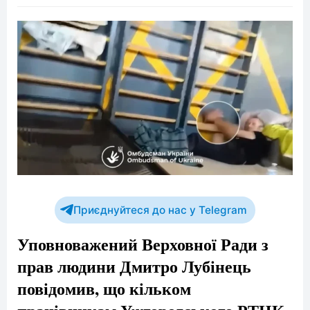
Приєднуйтеся до нас у Telegram
Уповноважений Верховної Ради з
прав людини Дмитро Лубінець
повідомив, що кільком