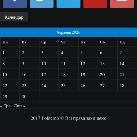
Календар
Червень 2026
Пн
Вт
Ср
Чт
Пт
Сб
Нд
1
2
3
4
5
6
7
8
9
10
11
12
13
14
15
16
17
18
19
20
21
22
23
24
25
26
27
28
29
30
« Тра
Лип »
2017 Politerno © Всі права захищено