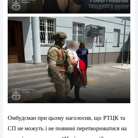
Омбудсман при цьому наголосив, що РТЦК та
СП не можуть і не повинні перетворюватися на