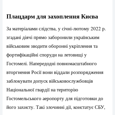
Плацдарм для захоплення Києва
За матеріалами слідства, у січні-лютому 2022 р.
згадані діячі прямо заборонили українським
військовим зводити оборонні укріплення та
фортифікаційні споруди на летовищі у
Гостомелі. Напередодні повномасштабного
вторгнення Росії вони віддали розпорядження
заблокувати допуск військовослужбовців
Національної гвардії на територію
Гостомельського аеропорту для підготовки до
його захисту. Такі злочинні дії, констатує СБУ,