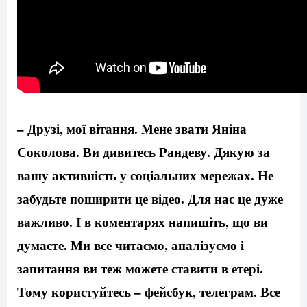
– Друз
і, мої вітання. Мене звати Яніна
Соколова. Ви дивитесь Рандеву. Дякую за
вашу активність у соціальних мережах. Не
забудьте поширити це відео. Для нас це дуже
важливо. І в коментарях напишіть, що ви
думаєте. Ми все читаємо, аналізуємо і
запитання ви теж можете ставити в етері.
Тому користуйтесь – фейсбук, телеграм. Все