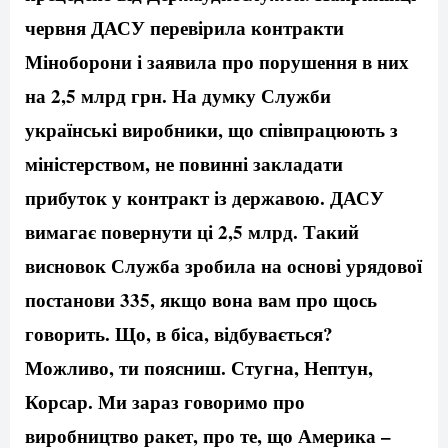
червня ДАСУ перевірила контракти
Міноборони і заявила про порушення в них
на 2,5 млрд грн. На думку Служби
українські виробники, що співпрацюють з
міністерством, не повинні закладати
прибуток у контракт із державою. ДАСУ
вимагає повернути ці 2,5 млрд. Такий
висновок Служба зробила на основі урядової
постанови 335, якщо вона вам про щось
говорить. Що, в біса, відбувається?
Можливо, ти поясниш. Стугна, Нептун,
Корсар. Ми зараз говоримо про
виробництво ракет, про те, що Америка –