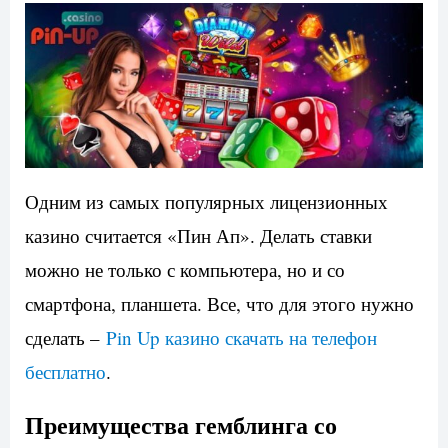
Одним из самых популярных лицензионных
казино считается «Пин Ап». Делать ставки
можно не только с компьютера, но и со
смартфона, планшета. Все, что для этого нужно
сделать –
Pin Up казино скачать на телефон
бесплатно
.
Преимущества гемблинга со