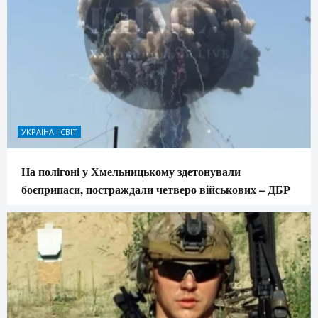
УКРАЇНА І СВІТ
На полігоні у Хмельницькому здетонували
боєприпаси, постраждали четверо військових – ДБР