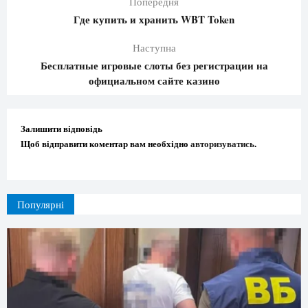
Попередня
Где купить и хранить WBT Token
Наступна
Бесплатные игровые слоты без регистрации на
официальном сайте казино
Залишити відповідь
Щоб відправити коментар вам необхідно
авторизуватись
.
Популярні