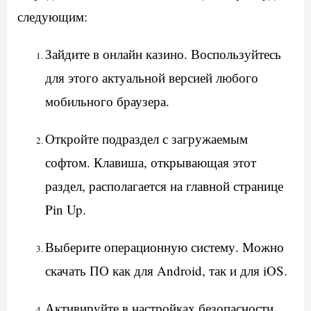
следующим:
Зайдите в онлайн казино. Воспользуйтесь
для этого актуальной версией любого
мобильного браузера.
Откройте подраздел с загружаемым
софтом. Клавиша, открывающая этот
раздел, располагается на главной странице
Pin Up.
Выберите операционную систему. Можно
скачать ПО как для Android, так и для iOS.
Активируйте в настройках безопасности