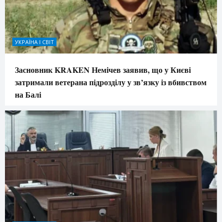
УКРАЇНА І СВІТ
Засновник KRAKEN Немічев заявив, що у Києві
затримали ветерана підрозділу у зв’язку із вбивством
на Балі