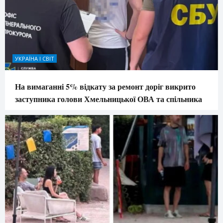
УКРАЇНА І СВІТ
На вимаганні 5% відкату за ремонт доріг викрито
заступника голови Хмельницької ОВА та спільника