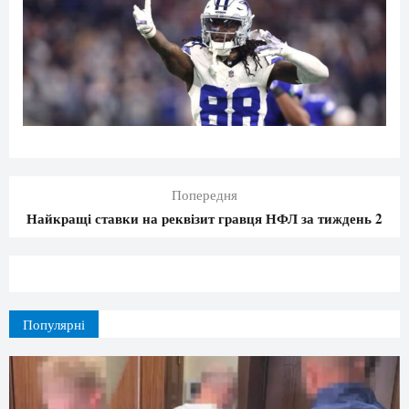
Попередня
Найкращі ставки на реквізит гравця НФЛ за тиждень 2
Популярні