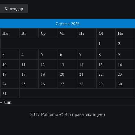
Календар
Серпень 2026
Пн
Вт
Ср
Чт
Пт
Сб
Нд
1
2
3
4
5
6
7
8
9
10
11
12
13
14
15
16
17
18
19
20
21
22
23
24
25
26
27
28
29
30
31
« Лип
2017 Politerno © Всі права захищено