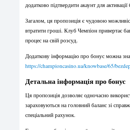
додатково підтвердити акаунт для активації
Загалом, ця пропозиція є чудовою можливіс
втратити гроші. Клуб Чемпіон привертає ба
процес на свій розсуд.
Додаткову інформацію про бонус можна зна
https://championcasino.ua/knowbase/65/bezde
Детальна інформація про бонус
Ця пропозиція дозволяє одночасно використ
зараховуються на головний баланс зі справ
спеціальний рахунок.