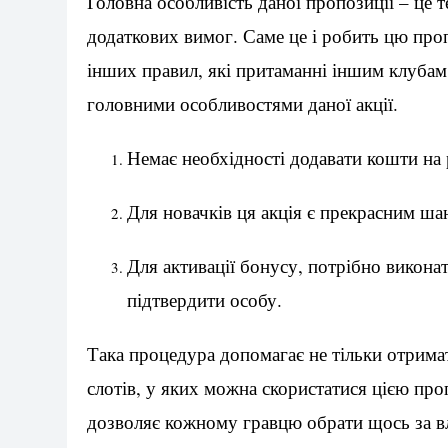
Головна особливість даної пропозиції – це 
додаткових вимог. Саме це і робить цю про
інших правил, які притаманні іншим клуба
головними особливостями даної акції.
Немає необхідності додавати кошти на 
Для новачків ця акція є прекрасним шан
Для активації бонусу, потрібно виконат
підтвердити особу.
Така процедура допомагає не тільки отримат
слотів, у яких можна скористатися цією проп
дозволяє кожному гравцю обрати щось за в