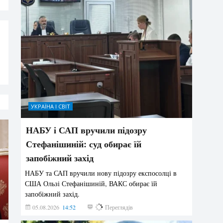
УКРАЇНА І СВІТ
НАБУ і САП вручили підозру
Стефанішиній: суд обирає їй
запобіжний захід
НАБУ та САП вручили нову підозру експосолці в
США Ользі Стефанішиній, ВАКС обирає їй
запобіжний захід.
05.08.2026
14:52
158
Переглядів