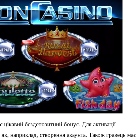
є цікавий бездепозитний бонус. Для активації
 як, наприклад, створення акаунта. Також гравець має