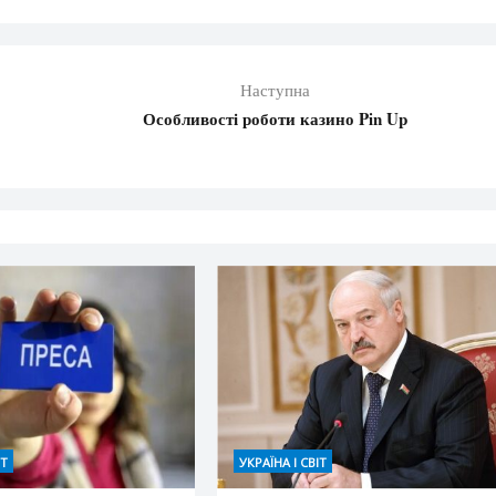
Наступна
Особливості роботи казино Pin Up
ІТ
УКРАЇНА І СВІТ