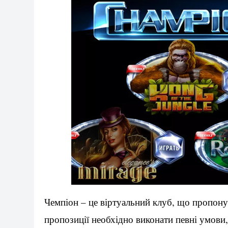
Чемпіон – це віртуальний клуб, що пропону
пропозиції необхідно виконати певні умови,