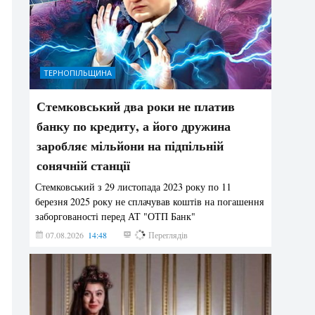
ТЕРНОПІЛЬЩИНА
Стемковський два роки не платив
банку по кредиту, а його дружина
заробляє мільйони на підпільній
сонячній станції
Стемковський з 29 листопада 2023 року по 11
березня 2025 року не сплачував коштів на погашення
заборгованості перед АТ "ОТП Банк"
07.08.2026
14:48
322
Переглядів