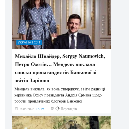
УКРАЇНА І СВІТ
Михайло Шнайдер, Sergey Naumovich,
Петро Охотін… Мендель виклала
списки пропагандистів Банкової зі
звітів Зарівної
Мендель виклала, як вона стверджує, звіти радниці
керівника Офісу президента Андрія Єрмака щодо
роботи проплачених блогерів Банкової.
05.08.2026
16:19
223
Переглядів