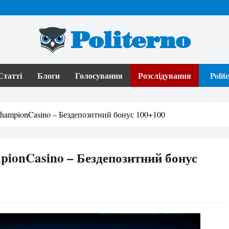
Politerno
Статті
Блоги
Голосування
Розслідування
Poli
ChampionCasino – Бездепозитний бонус 100+100
pionCasino – Бездепозитний бонус