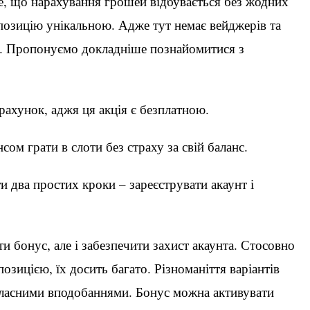
те, що нарахування грошей відбувається без жодних
позицію унікальною. Адже тут немає вейджерів та
м. Пропонуємо докладніше познайомитися з
рахунок, аджя ця акція є безплатною.
сом грати в слоти без страху за свій баланс.
и два простих кроки – зареєструвати акаунт і
и бонус, але і забезпечити захист акаунта. Стосовно
озицією, їх досить багато. Різноманіття варіантів
ласними вподобаннями. Бонус можна активувати