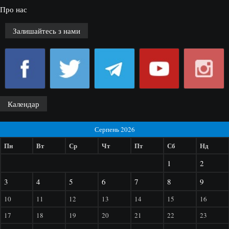
Про нас
Залишайтесь з нами
Календар
Серпень 2026
Пн
Вт
Ср
Чт
Пт
Сб
Нд
1
2
3
4
5
6
7
8
9
10
11
12
13
14
15
16
17
18
19
20
21
22
23