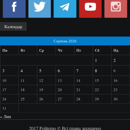
Календар
Серпень 2026
Пн
Вт
Ср
Чт
Пт
Сб
Нд
1
2
3
4
5
6
7
8
9
10
11
12
13
14
15
16
17
18
19
20
21
22
23
24
25
26
27
28
29
30
31
« Лип
2017 Politerno © Всі права захищено