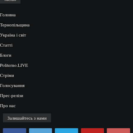
Головна
Тернопільщина
Україна і світ
Статті
Блоги
Politerno.LIVE
Стріми
Голосування
Прес-релізи
Про нас
Залишайтесь з нами