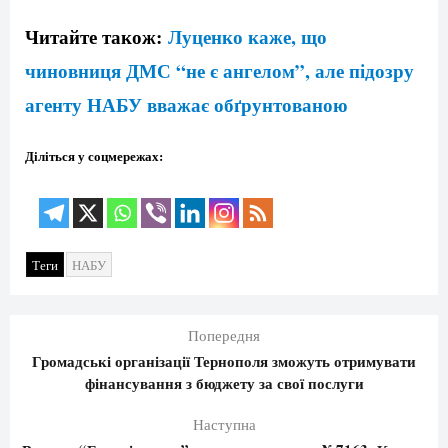
Читайте також:
Луценко каже, що
чиновниця ДМС “не є ангелом”, але підозру
агенту НАБУ вважає обґрунтованою
Діліться у соцмережах:
Теги
НАБУ
Попередня
Громадські організації Тернополя зможуть отримувати
фінансування з бюджету за свої послуги
Наступна