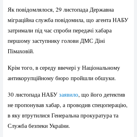
Як повідомлялося, 29 листопада Державна
міграційна служба повідомила, що агента НАБУ
затримали під час спроби передачі хабара
першому заступнику голови ДМС Діні
Пімаховій.
Крім того, в середу ввечері у Національному
антикорупційному бюро пройшли обшуки.
30 листопада НАБУ
заявило
, що його детектив
не пропонував хабар, а проводив спецоперацію,
в яку втрутилися Генеральна прокуратура та
Служба безпеки України.