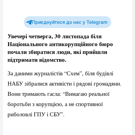
Приєднуйтеся до нас у Telegram
Увечері четверга, 30 листопада біля
Національного антикорупційного бюро
почали збиратися люди, які прийшли
підтримати відомство.
За даними журналістів “Схем”, біля будівлі
НАБУ зібралися активісти і рядові громадяни.
Вони тримають гасла: “Вимагаю реальної
боротьби з корупцією, а не спортивної
риболовлі ГПУ і СБУ”.