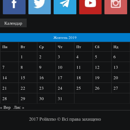
Календар
Жовтень 2019
Пн
Вт
Ср
Чт
Пт
Сб
Нд
1
2
3
4
5
6
7
8
9
10
11
12
13
14
15
16
17
18
19
20
21
22
23
24
25
26
27
28
29
30
31
« Вер
Лис »
2017 Politerno © Всі права захищено