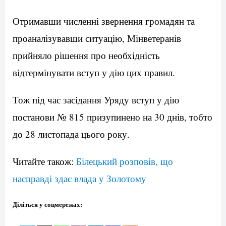
Отримавши численні звернення громадян та
проаналізувавши ситуацію, Мінветеранів
прийняло рішення про необхідність
відтермінувати вступ у дію цих правил.
Тож під час засідання Уряду вступ у дію
постанови № 815 призупинено на 30 днів, тобто
до 28 листопада цього року.
Читайте також:
Білецький розповів, що
насправді здає влада у Золотому
Діліться у соцмережах: