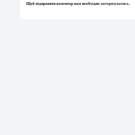
Щоб відправити коментар вам необхідно
авторизуватись
.