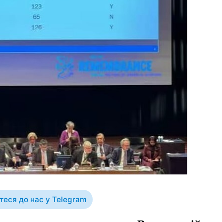
еся до нас у Telegram