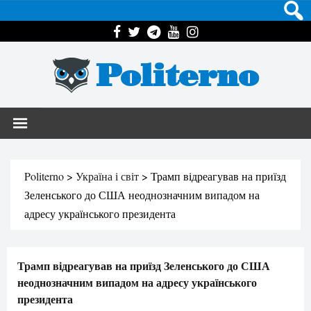
Politerno
Politerno
>
Україна і світ
>
Трамп відреагував на приїзд
Зеленського до США неоднозначним випадом на
адресу українського президента
Трамп відреагував на приїзд Зеленського до США
неоднозначним випадом на адресу українського
президента