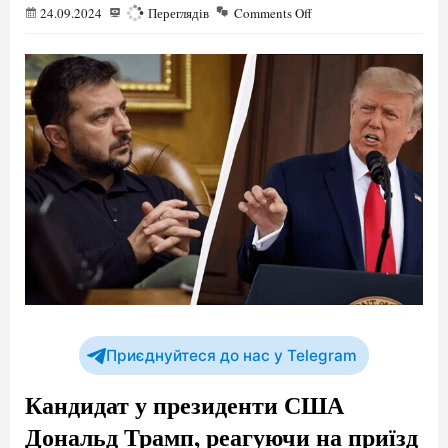
24.09.2024
933
Переглядів
Comments Off
Приєднуйтеся до нас у Telegram
Кандидат у президенти США
Дональд Трамп, реагуючи на приїзд