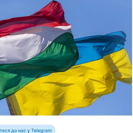
еся до нас у Telegram