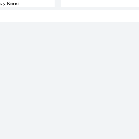
 у Києві