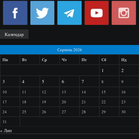
Календар
Серпень 2026
Пн
Вт
Ср
Чт
Пт
Сб
Нд
1
2
3
4
5
6
7
8
9
10
11
12
13
14
15
16
17
18
19
20
21
22
23
24
25
26
27
28
29
30
31
« Лип