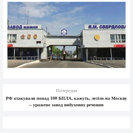
Попередня
РФ атакували понад 100 БПЛА, кажуть, летіло на Москву
– уражено завод вибухових речовин