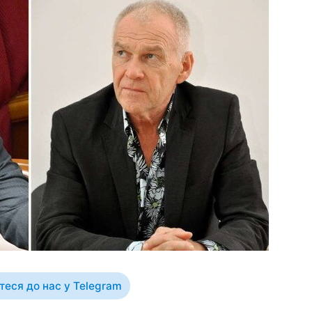
еся до нас у Telegram