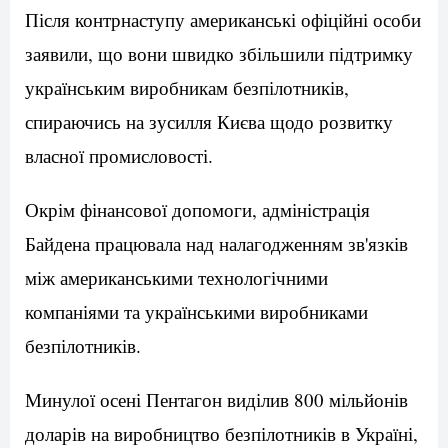
Після контрнаступу американські офіційні особи
заявили, що вони швидко збільшили підтримку
українським виробникам безпілотників,
спираючись на зусилля Києва щодо розвитку
власної промисловості.
Окрім фінансової допомоги, адміністрація
Байдена працювала над налагодженням зв'язків
між американськими технологічними
компаніями та українськими виробниками
безпілотників.
Минулої осені Пентагон виділив 800 мільйонів
доларів на виробництво безпілотників в Україні,