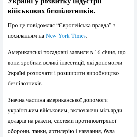
Україні у розвитку індустрії
військових безпілотників.
Про це повідомляє “Європейська правда” з
посиланням на
New York Times
.
Американські посадовці заявили в 16 січня, що
вони зробили великі інвестиції, які допомогли
Україні розпочати і розширити виробництво
безпілотників.
Значна частина американської допомоги
українським військовим, включаючи мільярди
доларів на ракети, системи протиповітряної
оборони, танки, артилерію і навчання, була