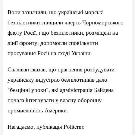
Вони зазначили, що українські морські
безпілотники знищили чверть Чорноморського
флоту Росії, і що безпілотники, розміщені на
лінії фронту, допомогли сповільнити
просування Росії на сході України.
Салліван сказав, що прагнення розбудувати
українську індустрію безпілотників дало
"безцінні уроки", які адміністрація Байдена
почала інтегрувати у власну оборонну
промисловість Америки.
Нагадаємо, публікація Politerno