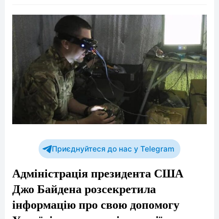
Приєднуйтеся до нас у Telegram
Адміністрація президента США
Джо Байдена розсекретила
інформацію про свою допомогу