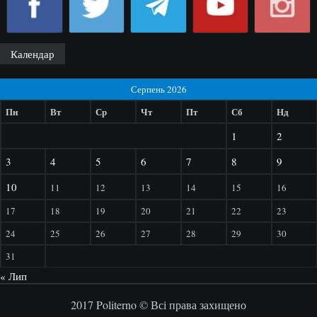
Календар
Серпень 2026
Пн
Вт
Ср
Чт
Пт
Сб
Нд
1
2
3
4
5
6
7
8
9
10
11
12
13
14
15
16
17
18
19
20
21
22
23
24
25
26
27
28
29
30
31
« Лип
2017 Politerno © Всі права захищено