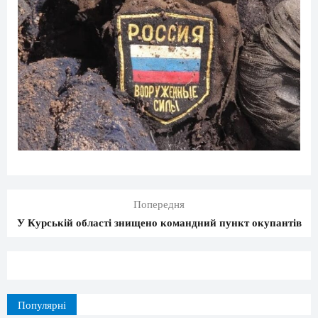
Попередня
У Курській області знищено командний пункт окупантів
Популярні