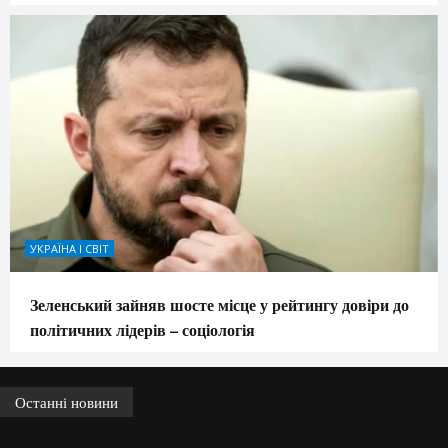
УКРАЇНА І СВІТ
Зеленський зайняв шосте місце у рейтингу довіри до
політичних лідерів – соціологія
Останні новини