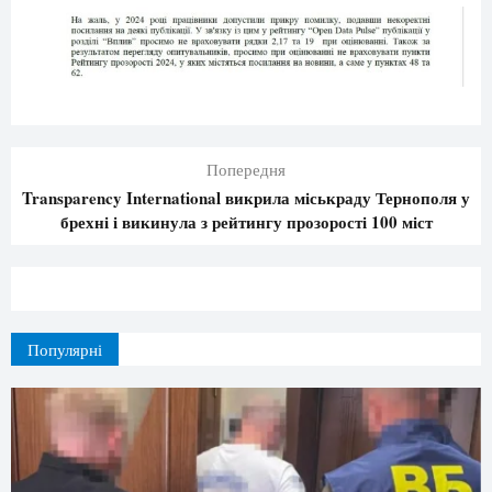
Попередня
Transparency International викрила міськраду Тернополя у
брехні і викинула з рейтингу прозорості 100 міст
Популярні