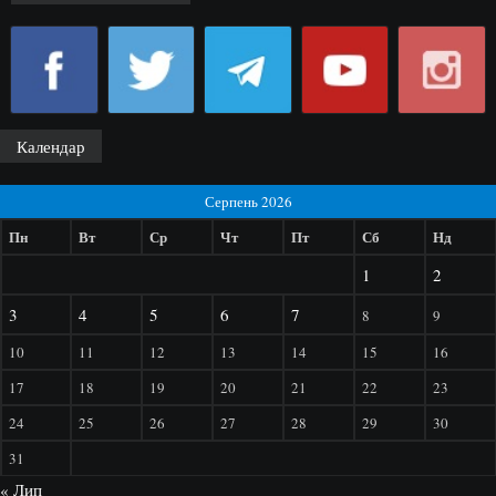
Календар
Серпень 2026
Пн
Вт
Ср
Чт
Пт
Сб
Нд
1
2
3
4
5
6
7
8
9
10
11
12
13
14
15
16
17
18
19
20
21
22
23
24
25
26
27
28
29
30
31
« Лип