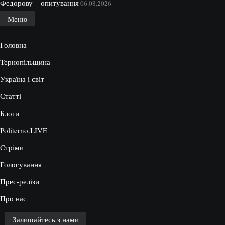
Федорову – опитування
06.08.2026
Меню
Головна
Тернопільщина
Україна і світ
Статті
Блоги
Politerno.LIVE
Стріми
Голосування
Прес-релізи
Про нас
Залишайтесь з нами