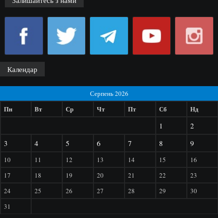
Календар
Серпень 2026
Пн
Вт
Ср
Чт
Пт
Сб
Нд
1
2
3
4
5
6
7
8
9
10
11
12
13
14
15
16
17
18
19
20
21
22
23
24
25
26
27
28
29
30
31