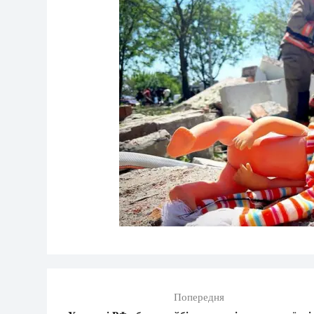
Попередня