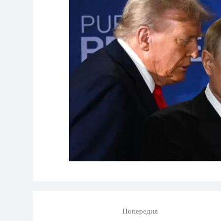
Попередня