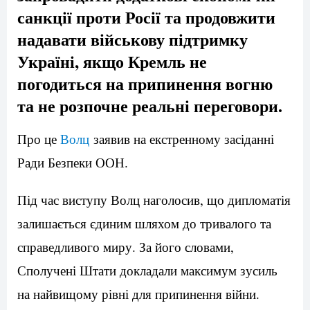
санкції проти Росії та продовжити
надавати військову підтримку
Україні, якщо Кремль не
погодиться на припинення вогню
та не розпочне реальні переговори.
Про це
Волц
заявив на екстренному засіданні
Ради Безпеки ООН.
Під час виступу Волц наголосив, що дипломатія
залишається єдиним шляхом до тривалого та
справедливого миру. За його словами,
Сполучені Штати докладали максимум зусиль
на найвищому рівні для припинення війни.