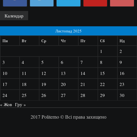
Календар
Листопад 2025
Пн
Вт
Ср
Чт
Пт
Сб
Нд
1
2
3
4
5
6
7
8
9
10
11
12
13
14
15
16
17
18
19
20
21
22
23
24
25
26
27
28
29
30
« Жов
Гру »
2017 Politerno © Всі права захищено