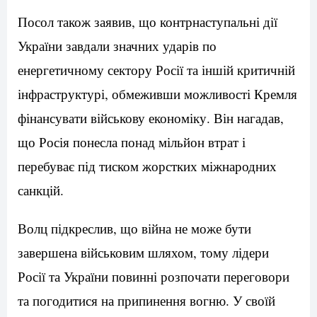
Посол також заявив, що контрнаступальні дії
України завдали значних ударів по
енергетичному сектору Росії та іншій критичній
інфраструктурі, обмеживши можливості Кремля
фінансувати військову економіку. Він нагадав,
що Росія понесла понад мільйон втрат і
перебуває під тиском жорстких міжнародних
санкцій.
Волц підкреслив, що війна не може бути
завершена військовим шляхом, тому лідери
Росії та України повинні розпочати переговори
та погодитися на припинення вогню. У своїй