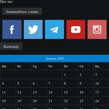
Про нас
Залишайтесь з нами
Календар
Травень 2026
Пн
Вт
Ср
Чт
Пт
Сб
Нд
1
2
3
4
5
6
7
8
9
10
11
12
13
14
15
16
17
18
19
20
21
22
23
24