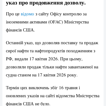
указ про продовження дозволу.
Про це
відомо
з сайту Офісу контролю за
іноземними активами (OFAC) Міністерства
фінансів США.
Останній указ, що дозволяв поставку та продаж
сирої нафти та нафтопродуктів походженням з
РФ, видали 17 квітня 2026. При цьому,
дозволяли продаж тільки нафти завантаженої на
судна станом на 17 квітня 2026 року.
Термін цих виключень збіг 16 травня і
оновлених указів на сайті відомства Мністерства
фінансів США не було.