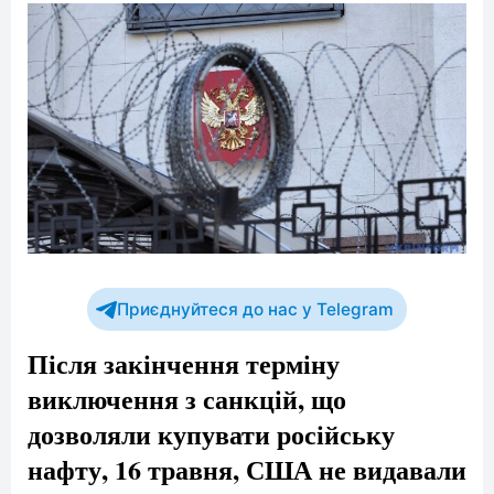
Приєднуйтеся до нас у Telegram
Після закінчення терміну
виключення з санкцій, що
дозволяли купувати російську
нафту, 16 травня, США не видавали