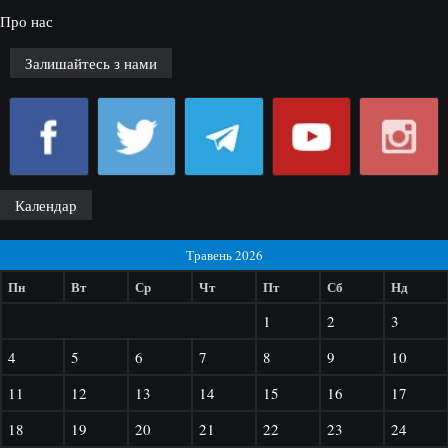
Про нас
Залишайтесь з нами
Календар
Травень 2026
Пн
Вт
Ср
Чт
Пт
Сб
Нд
1
2
3
4
5
6
7
8
9
10
11
12
13
14
15
16
17
18
19
20
21
22
23
24