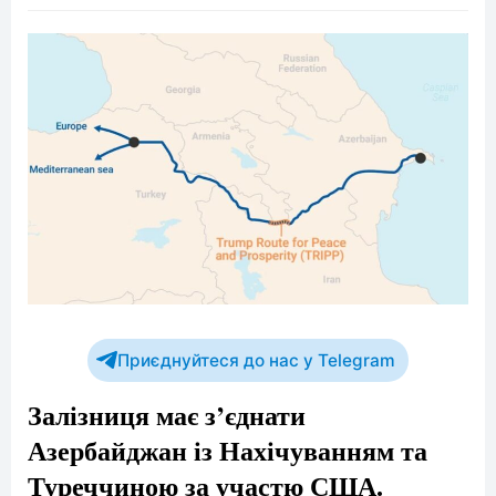
Приєднуйтеся до нас у Telegram
Залізниця має з’єднати
Азербайджан із Нахічуванням та
Туреччиною за участю США.