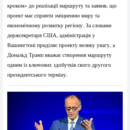
кроком» до реалізації маршруту та заявив, що
проект має сприяти зміцненню миру та
економічному розвитку регіону. За словами
держсекретаря США, адміністрація у
Вашингтоні приділяє проекту велику увагу, а
Дональд Трамп вважає створення маршруту
одним із ключових здобутків свого другого
президентського терміну.