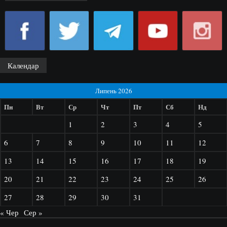
Календар
Липень 2026
Пн
Вт
Ср
Чт
Пт
Сб
Нд
1
2
3
4
5
6
7
8
9
10
11
12
13
14
15
16
17
18
19
20
21
22
23
24
25
26
27
28
29
30
31
« Чер
Сер »