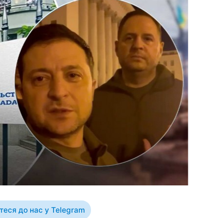
еся до нас у Telegram