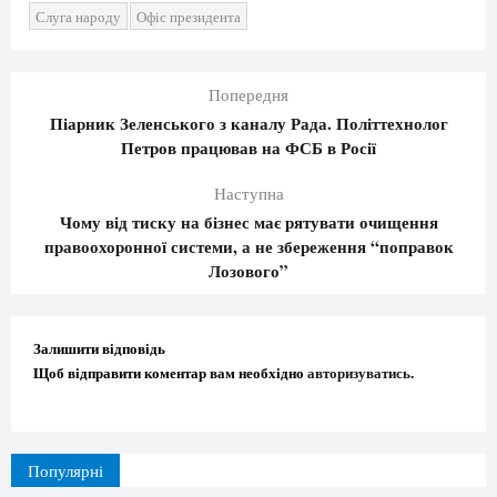
Слуга народу
Офіс президента
Попередня
Піарник Зеленського з каналу Рада. Політтехнолог
Петров працював на ФСБ в Росії
Наступна
Чому від тиску на бізнес має рятувати очищення
правоохоронної системи, а не збереження “поправок
Лозового”
Залишити відповідь
Щоб відправити коментар вам необхідно
авторизуватись
.
Популярні