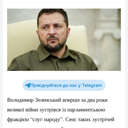
Приєднуйтеся до нас у Telegram
Володимир Зеленський вперше за два роки
великої війни зустрівся із парламентською
фракцією “слуг народу”. Сенс таких зустрічей