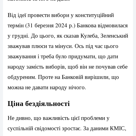
Від ідеї провести вибори у конституційний
термін (31 березня 2024 р.) Банкова відмовилася
у грудні. До цього, як сказав Кулеба, Зеленський
зважував плюси та мінуси. Ось під час цього
зважування і треба було придумати, що дати
народу замість виборів, щоб він не почував себе
обдуреним. Проте на Банковій вирішили, що
можна не давати народу нічого.
Ціна бездіяльності
Не дивно, що важливість цієї проблеми у
суспільній свідомості зростає. За даними КМІС,