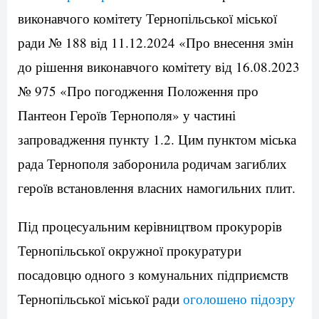
виконавчого комітету Тернопільської міської
ради № 188 від 11.12.2024 «Про внесення змін
до рішення виконавчого комітету від 16.08.2023
№ 975 «Про погодження Положення про
Пантеон Героїв Тернополя» у частині
запровадження пункту 1.2. Цим пунктом міська
рада Тернополя заборонила родичам загиблих
героїв встановлення власних намогильних плит.
Під процесуальним керівництвом прокурорів
Тернопільської окружної прокуратури
посадовцю одного з комунальних підприємств
Тернопільської міської ради
оголошено підозру