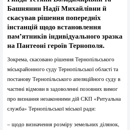
Башнянин Надії Михайлівни й
скасував рішення попередніх
інстанцій щодо встановлення
пам’ятників індивідуального зразка
на Пантеоні героїв Тернополя.
Зокрема, скасовано рішення Тернопільського
міськрайонного суду Тернопільської області та
постанову Тернопільського апеляційного суду в
частині відмови в задоволенні позовних вимог
про визнання незаконними дій СКП «Ритуальна
служба» Тернопільської міської ради:
– щодо визначення розміру земельних ділянок,