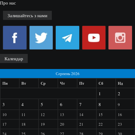
Про нас
Залишайтесь з нами
Календар
Серпень 2026
Пн
Вт
Ср
Чт
Пт
Сб
Нд
1
2
3
4
5
6
7
8
9
10
11
12
13
14
15
16
17
18
19
20
21
22
23
24
25
26
27
28
29
30